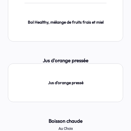
Bol Healthy, mélange de fruits frais et miel
Jus d'orange pressée
Jus d'orange pressé
Boisson chaude
Au Choix