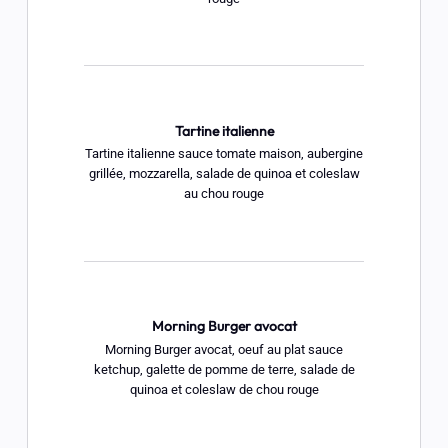
Tartine italienne
Tartine italienne sauce tomate maison, aubergine
grillée, mozzarella, salade de quinoa et coleslaw
au chou rouge
Morning Burger avocat
Morning Burger avocat, oeuf au plat sauce
ketchup, galette de pomme de terre, salade de
quinoa et coleslaw de chou rouge