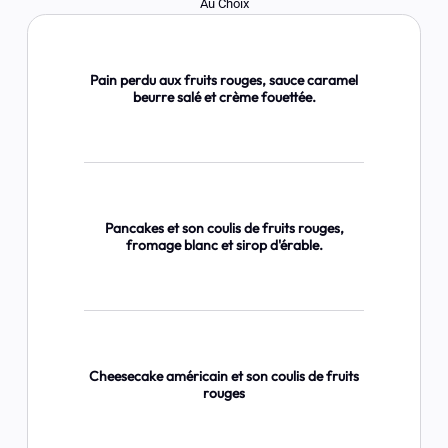
Au Choix
Pain perdu aux fruits rouges, sauce caramel
beurre salé et crème fouettée.
Pancakes et son coulis de fruits rouges,
fromage blanc et sirop d'érable.
Cheesecake américain et son coulis de fruits
rouges