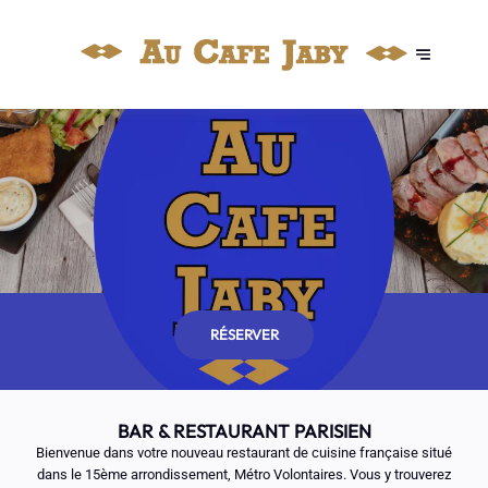
RÉSERVER
BAR & RESTAURANT PARISIEN
Bienvenue dans votre nouveau restaurant de cuisine française situé
dans le 15ème arrondissement, Métro Volontaires. Vous y trouverez