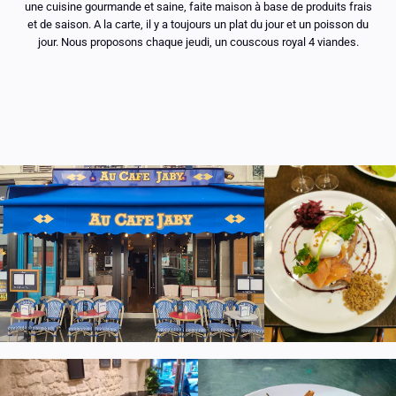
une cuisine gourmande et saine, faite maison à base de produits frais
et de saison. A la carte, il y a toujours un plat du jour et un poisson du
jour. Nous proposons chaque jeudi, un couscous royal 4 viandes.