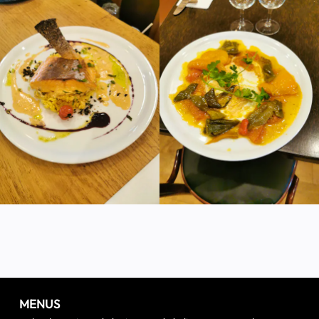
MENUS