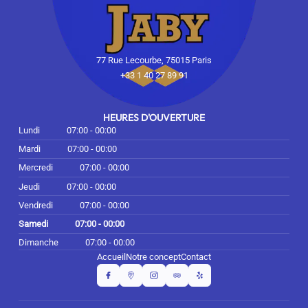
77 Rue Lecourbe, 75015 Paris
+33 1 40 27 89 91
HEURES D'OUVERTURE
Lundi
07:00 - 00:00
Mardi
07:00 - 00:00
Mercredi
07:00 - 00:00
Jeudi
07:00 - 00:00
Vendredi
07:00 - 00:00
Samedi
07:00 - 00:00
Dimanche
07:00 - 00:00
Accueil
Notre concept
Contact