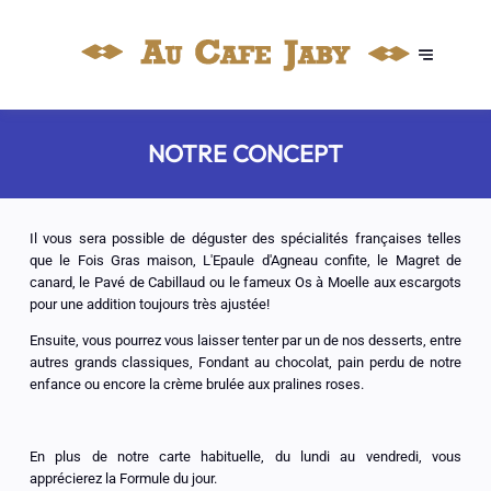
NOTRE CONCEPT
Il vous sera possible de déguster des spécialités françaises telles
que le Fois Gras maison, L'Epaule d'Agneau confite, le Magret de
canard, le Pavé de Cabillaud ou le fameux Os à Moelle aux escargots
pour une addition toujours très ajustée!
Ensuite, vous pourrez vous laisser tenter par un de nos desserts, entre
autres grands classiques, Fondant au chocolat, pain perdu de notre
enfance ou encore la crème brulée aux pralines roses.
En plus de notre carte habituelle, du lundi au vendredi, vous
apprécierez la Formule du jour.