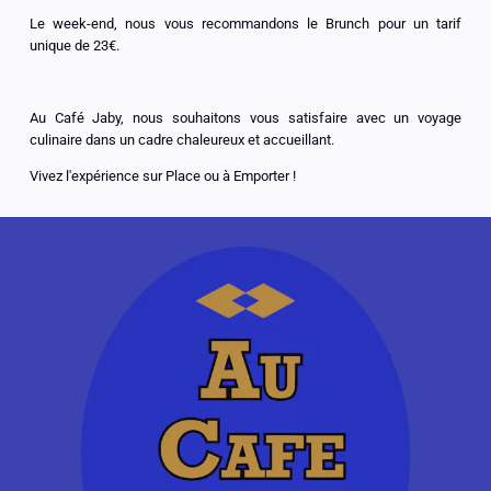
Le week-end, nous vous recommandons le Brunch pour un tarif
unique de 23€.
Au Café Jaby, nous souhaitons vous satisfaire avec un voyage
culinaire dans un cadre chaleureux et accueillant.
Vivez l'expérience sur Place ou à Emporter !